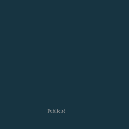
Publicité