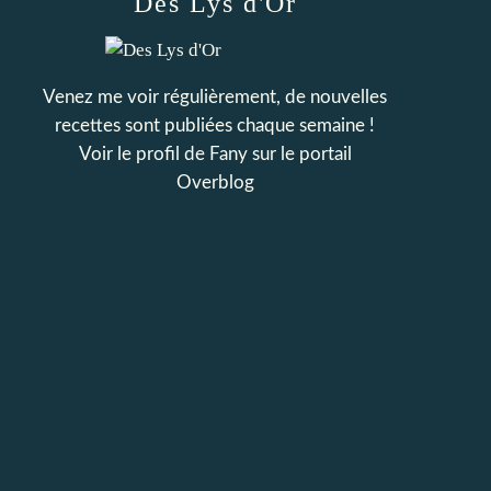
Des Lys d'Or
Venez me voir régulièrement, de nouvelles
recettes sont publiées chaque semaine !
Voir le profil de
Fany
sur le portail
Overblog