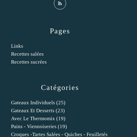
Pages
Links
Recettes salées
Recettes sucrées
Catégories
Gateaux Individuels
(25)
Gateaux Et Desserts
(23)
Avec Le Thermomix
(19)
Pains - Viennoiseries
(19)
Croques -tartes Salées - Quiches - Feuilletés