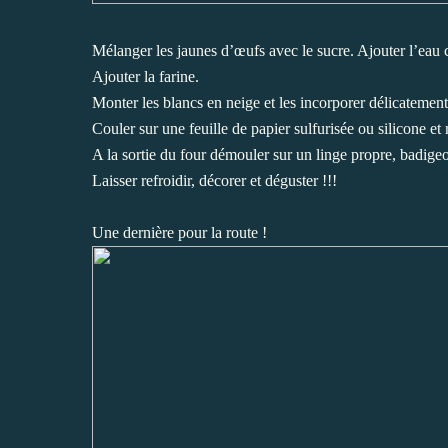
Mélanger les jaunes d’œufs avec le sucre. Ajouter l’eau 
Ajouter la farine.
Monter les blancs en neige et les incorporer délicatemen
Couler sur une feuille de papier sulfurisée ou silicone et
A la sortie du four démouler sur un linge propre, badigeo
Laisser refroidir, décorer et déguster !!!
Une dernière pour la route !