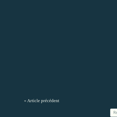
« Article précédent
Re