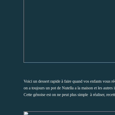
Voici un dessert rapide à faire quand vos enfants vous r
on a toujours un pot de Nutella a la maison et les autres i
Cette génoise est on ne peut plus simple à réaliser, recet