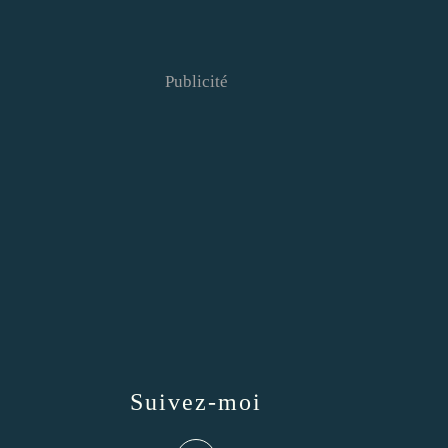
Publicité
Suivez-moi