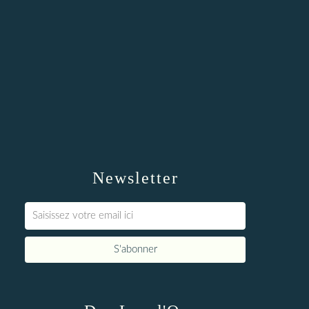
Newsletter