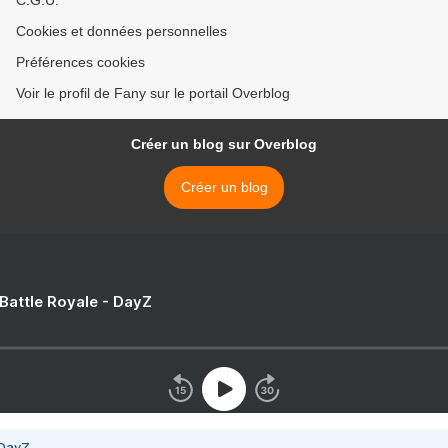
C.G.U.
Cookies et données personnelles
Préférences cookies
Voir le profil de Fany sur le portail Overblog
Créer un blog sur Overblog
Créer un blog
 Battle Royale - DayZ
 DayZ