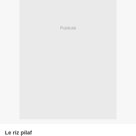
Publicité
Le riz pilaf