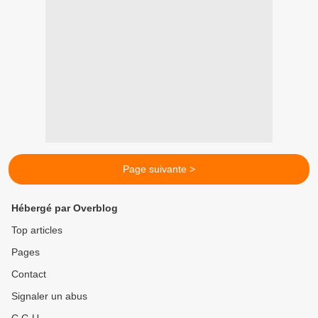
Page suivante >
Hébergé par Overblog
Top articles
Pages
Contact
Signaler un abus