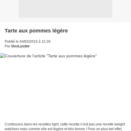
Tarte aux pommes légère
Publié le 04/02/2010 à 11:30
Par
DesLysdor
Continuons dans les recettes light, cette recette n’est pas une recette weight
watchers mais comme elle est légère et très bonne ! Pour un plus bel effet,