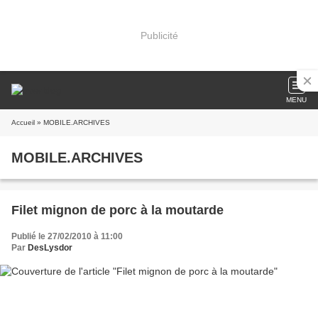
Publicité
MENU
Accueil
» MOBILE.ARCHIVES
MOBILE.ARCHIVES
Filet mignon de porc à la moutarde
Publié le 27/02/2010 à 11:00
Par
DesLysdor