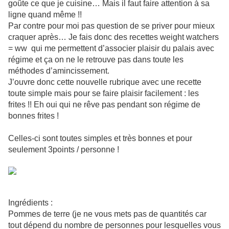
goûte ce que je cuisine… Mais il faut faire attention à sa
ligne quand même !!
Par contre pour moi pas question de se priver pour mieux
craquer après… Je fais donc des recettes weight watchers
= ww
qui me permettent d’associer plaisir du palais avec
régime et ça on ne le retrouve pas dans toute les
méthodes d’amincissement.
J’ouvre donc cette nouvelle rubrique avec une recette
toute simple mais pour se faire plaisir facilement : les
frites !! Eh oui qui ne rêve pas pendant son régime de
bonnes frites !
Celles-ci sont toutes simples et très bonnes et pour
seulement 3points / personne !
Ingrédients :
Pommes de terre (je ne vous mets pas de quantités car
tout dépend du nombre de personnes pour lesquelles vous