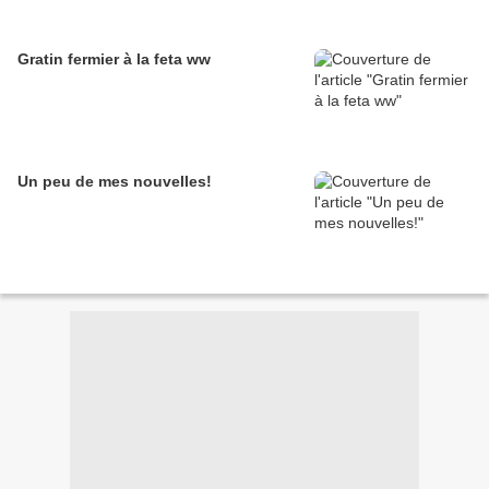
Gratin fermier à la feta ww
Un peu de mes nouvelles!