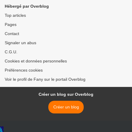
Hébergé par Overblog
Top articles
Pages
Contact
Signaler un abus
C.G.U.
Cookies et données personnelles
Préférences cookies
Voir le profil de Fany sur le portail Overblog
Créer un blog sur Overblog
Créer un blog