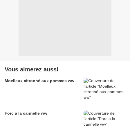
Vous aimerez aussi
Moelleux citronné aux pommes ww
Porc a la cannelle ww