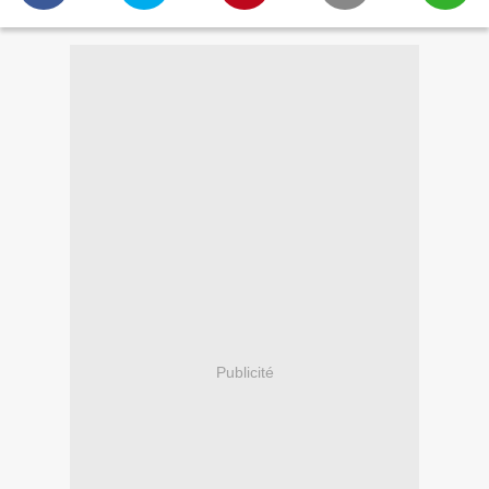
Publicité