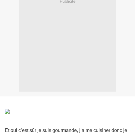
Publicité
Et oui c’est sûr je suis gourmande, j’aime cuisiner donc je