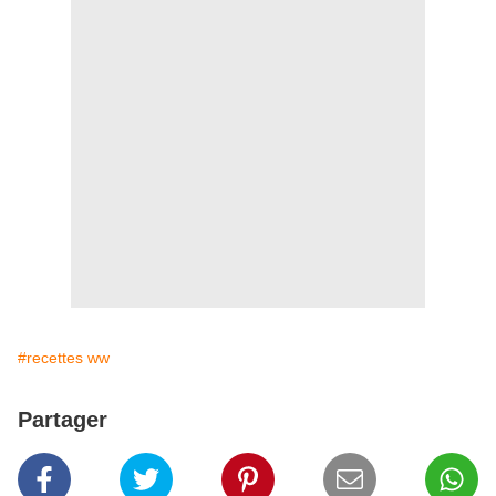
#recettes ww
Partager