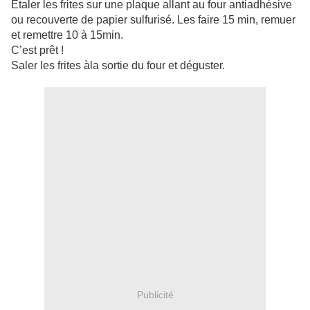
Etaler les frites sur une plaque allant au four antiadhésive
ou recouverte de papier sulfurisé. Les faire 15 min, remuer
et remettre 10 à 15min.
C’est prêt !
Saler les frites àla sortie du four et déguster.
Publicité