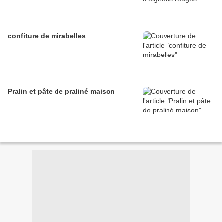
confiture de mirabelles
Pralin et pâte de praliné maison