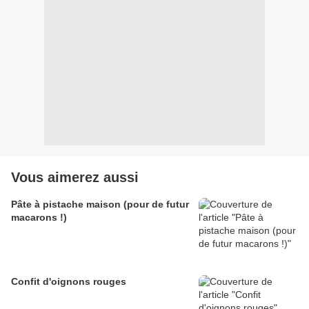
Vous aimerez aussi
Pâte à pistache maison (pour de futur
macarons !)
Confit d'oignons rouges