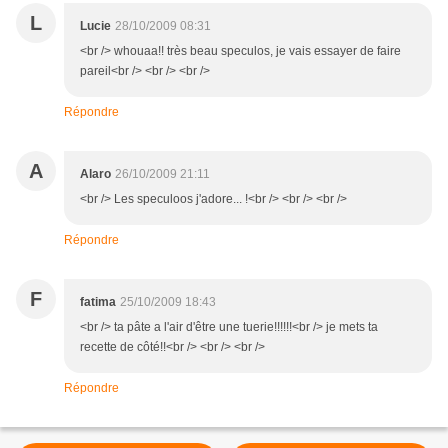
L
Lucie
28/10/2009 08:31
<br /> whouaa!! très beau speculos, je vais essayer de faire
pareil<br /> <br /> <br />
Répondre
A
Alaro
26/10/2009 21:11
<br /> Les speculoos j'adore... !<br /> <br /> <br />
Répondre
F
fatima
25/10/2009 18:43
<br /> ta pâte a l'air d'être une tuerie!!!!!!<br /> je mets ta
recette de côté!!<br /> <br /> <br />
Répondre