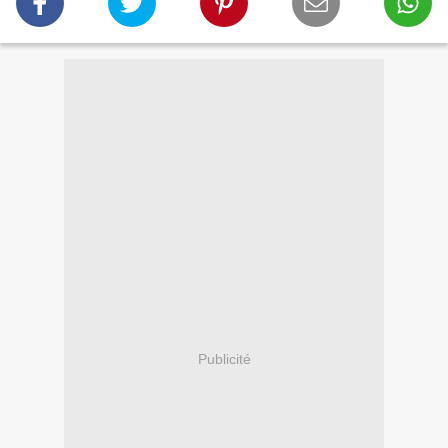
Publicité