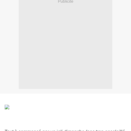
Publicité