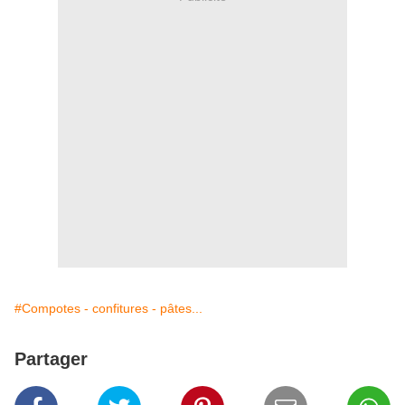
#Compotes - confitures - pâtes...
Partager