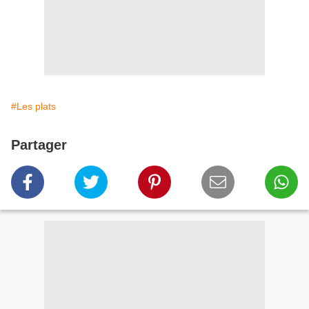
#Les plats
Partager