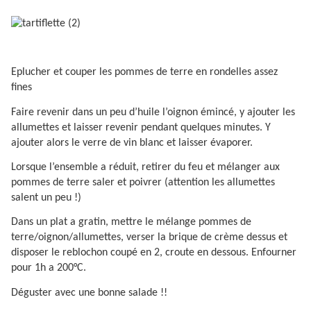
Eplucher et couper les pommes de terre en rondelles assez
fines
Faire revenir dans un peu d’huile l’oignon émincé, y ajouter les
allumettes et laisser revenir pendant quelques minutes. Y
ajouter alors le verre de vin blanc et laisser évaporer.
Lorsque l’ensemble a réduit, retirer du feu et mélanger aux
pommes de terre saler et poivrer (attention les allumettes
salent un peu !)
Dans un plat a gratin, mettre le mélange pommes de
terre/oignon/allumettes, verser la brique de crème dessus et
disposer le reblochon coupé en 2, croute en dessous. Enfourner
pour 1h a 200°C.
Déguster avec une bonne salade !!