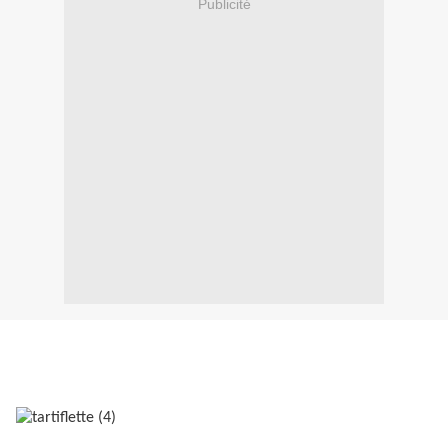
Publicité