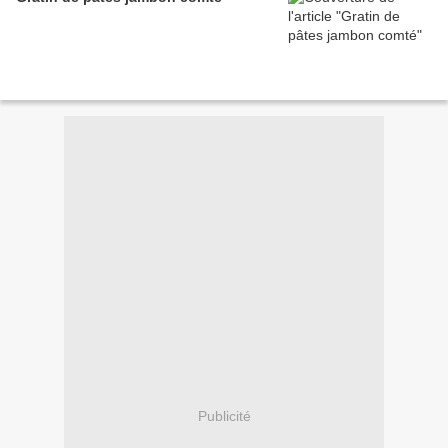
Publicité