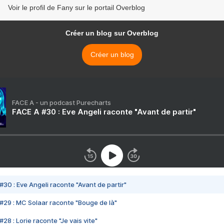
Voir le profil de Fany sur le portail Overblog
Créer un blog sur Overblog
Créer un blog
FACE A - un podcast Purecharts
FACE A #30 : Eve Angeli raconte "Avant de partir"
#30 : Eve Angeli raconte "Avant de partir"
#29 : MC Solaar raconte "Bouge de là"
28 : Lorie raconte "Je vais vite"