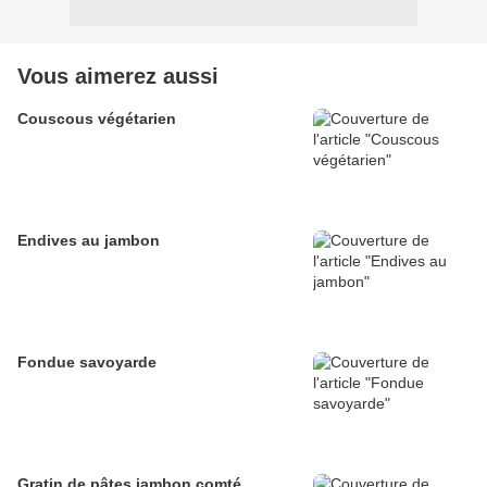
Vous aimerez aussi
Couscous végétarien
Endives au jambon
Fondue savoyarde
Gratin de pâtes jambon comté