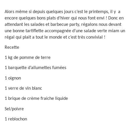
Alors même si depuis quelques jours c’est le printemps, il y
a
encore quelques bons plats d’hiver qui nous font envi ! Donc en
attendant les salades et barbecue party, régalons nous devant
une bonne tartiflette accompagnée d’une salade verte miam un
régal qui plait a tout le monde et c’est très convivial !
Recette
1 kg de pomme de terre
1 barquette d’allumettes fumées
1 oignon
1 verre de vin blanc
1 brique de crème fraiche liquide
Sel/poivre
1 reblochon