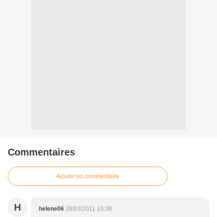
Commentaires
Ajouter un commentaire
H
helene06
28/03/2011 10:38