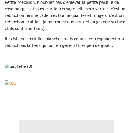
Petite précision, n’oubliez pas d’enlever la petite pastille de
caséine qui se trouve sur le fromage, elle sera verte si c’est un
reblochon fermier, (de très bonne qualité) et rouge si c’est un
reblochon
fruitier (je ne trouve que ceux-ci en grande surface
et ils sont très
bons).
Il existe des pastilles blanches mais ceux-ci correspondent aux
reblochons laitiers qui ont en général très peu de gout…